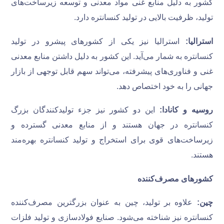
کشور به دلیل منابع غنی مواد معدنی و توسعه زیرساخت‌های
تولید، ظرفیت بالایی در تولید کنسانتره دارد.
استرالیا:
استرالیا نیز یکی از کشورهای پیشرو در تولید
کنسانتره به شمار می‌آید. این کشور به دلیل داشتن منابع معدنی
غنی و فناوری‌های پیشرفته، می‌تواند سهم قابل توجهی از بازار
جهانی را به خود اختصاص دهد.
روسیه و کانادا:
این دو کشور نیز جزء تولیدکنندگان بزرگ
کنسانتره در جهان هستند و از منابع معدنی گسترده و
زیرساخت‌های قوی برای استخراج و تولید کنسانتره بهره‌مند
هستند.
کشورهای مصرف‌کننده
چین:
علاوه بر تولید، چین به عنوان بزرگترین مصرف‌کننده
کنسانتره نیز شناخته می‌شود. صنایع فولادسازی و تولید فلزات