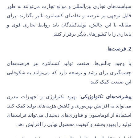
سیاست‌های تجاری بین‌المللی و موانع تجارت می‌توانند به طور
قابل توجهی بر عرضه و تقاضای کنسانتره تاثیر بگذارند. برای
مقابله با این چالش، تولیدکنندگان باید روابط تجاری قوی و
پایداری را با کشورهای دیگر برقرار کنند.
2
.
فرصت‌ها
با وجود چالش‌ها، صنعت تولید کنسانتره نیز فرصت‌های
چشمگیری برای رشد و توسعه دارد که می‌توانند به شکوفایی
این صنعت کمک کنند:
پیشرفت‌های تکنولوژیکی
: بهبود تکنولوژی و تجهیزات مدرن
می‌تواند به افزایش بهره‌وری و کاهش هزینه‌های تولید کمک کند.
استفاده از اتوماسیون و فناوری‌های دیجیتال می‌تواند فرایندهای
تولید را بهبود بخشد و کیفیت محصول نهایی را افزایش دهد.