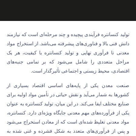
تولید کنسانتره فرآیندی پیچیده و چند مرحله‌ای است که نیازمند
دانش فنی بالا و فناوری‌های پیشرفته می‌باشد. از استخراج مواد
معدنی تا فرآوری نهایی و تولید کنسانتره با کیفیت، هر یک
مراحل متعددی را شامل می‌شود که بر تمامی جنبه‌های
اقتصادی، محیط زیستی و اجتماعی تأثیرگذار است.
صنعت معدن یکی از پایه‌های اساسی اقتصاد بسیاری از
کشورها به شمار می‌آید و نقش حیاتی در تأمین مواد اولیه برای
صنایع مختلف ایفا می‌کند. در این میان، تولید کنسانتره به عنوان
یکی از فرآورده‌های مهم معدنی جایگاه ویژه‌ای دارد. کنسانتره،
مواد معدنی تغلیظ شده‌ای است که از معادن استخراج می‌شود
و پس از فرآوری‌های متعدد به شکل فشرده و غنی شده به