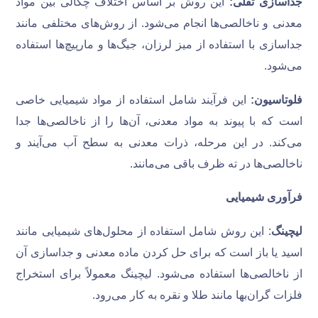
جداسازی ثقلی:
این روش بر اساس اختلاف چگالی بین مواد
معدنی و ناخالصی‌ها انجام می‌شود. از روش‌های مختلفی مانند
جداسازی با استفاده از میز لرزان، جیگ‌ها و مارپیچ‌ها استفاده
می‌شود.
فلوتاسیون:
این فرآیند شامل استفاده از مواد شیمیایی خاصی
است که با پیوند به مواد معدنی، آن‌ها را از ناخالصی‌ها جدا
می‌کند. در این مرحله، ذرات معدنی به سطح آب می‌آیند و
ناخالصی‌ها در ته ظرف باقی می‌مانند.
فرآوری شیمیایی
لیچینگ
: این روش شامل استفاده از محلول‌های شیمیایی مانند
اسید یا باز است که برای حل کردن ماده معدنی و جداسازی آن
از ناخالصی‌ها استفاده می‌شود. لیچینگ معمولاً برای استخراج
فلزات گران‌بها مانند طلا و نقره به کار می‌رود.