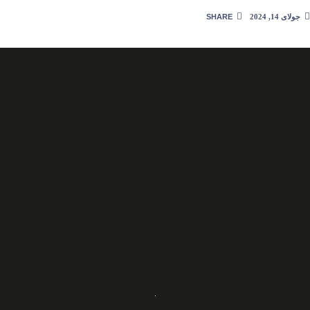
جولای 14, 2024
SHARE