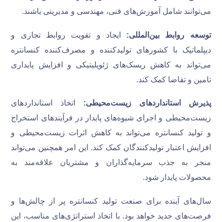
می‌توانند شامل آموزش‌های فنی، مهندسی و مدیریتی باشند.
توسعه روابط بین‌المللی:
ایجاد و تقویت روابط تجاری و
دیپلماتیک با کشورهای تولیدکننده و مصرف‌کننده کنسانتره
می‌تواند به کاهش ریسک‌های ژئوپلیتیکی و افزایش پایداری
تامین و تقاضا کمک کند.
پذیرش استانداردهای زیست‌محیطی:
اتخاذ استانداردهای
زیست‌محیطی و اجرای شیوه‌های پایدار در فرآیندهای استخراج
و تولید کنسانتره می‌تواند به کاهش اثرات زیست‌محیطی و
افزایش اعتبار تولیدکنندگان کمک کند. این امر همچنین می‌تواند
منجر به جذب سرمایه‌گذاران و مشتریان علاقه‌مند به
محصولات پایدار شود.
سال‌های آینده برای صنعت تولید کنسانتره پر از چالش‌ها و
فرصت‌های جدید خواهد بود. با اتخاذ استراتژی‌های مناسب، این