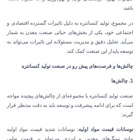
باشد.
در مجموع، تولید کنسانتره به دلیل تاثیرات گسترده اقتصادی و
اجتماعی خود، یکی از بخش‌های حیاتی صنعت معدن به شمار
می‌آید. تحلیل دقیق و مدیریت مسئولانه این تاثیرات می‌تواند به
توسعه پایدار این صنعت کمک کند.
چالش‌ها و فرصت‌های پیش رو در صنعت تولید کنسانتره
1
.
چالش‌ها
صنعت تولید کنسانتره با مجموعه‌ای از چالش‌های پیچیده مواجه
است که برای ادامه پیشرفت و توسعه باید به دقت مدنظر قرار
گیرند:
نوسانات قیمت مواد اولیه
: نوسانات شدید قیمت مواد اولیه
مانند سنگ‌های معدنی و انرژی می‌تواند بر قیمت نهایی