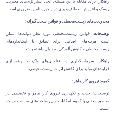
راهکار:
برای مقابله با این مسئله، ایجاد استراتژی‌های مدیریت
ریسک و افزایش انعطاف‌پذیری در زنجیره تامین ضروری است.
محدودیت‌های زیست‌محیطی و قوانین سخت‌گیرانه
:
توضیحات:
قوانین زیست‌محیطی مورد نظر دولت‌ها ممکن
است هزینه‌های اضافی برای تطابق با استانداردهای
زیست‌محیطی و کاهش آلودگی به دنبال داشته باشد.
راهکار:
سرمایه‌گذاری در فناوری‌های پاک و بهینه‌سازی
فرایندهای تولید برای کاهش اثرات زیست‌محیطی.
کمبود نیروی کار ماهر
:
توضیحات: جذب و نگهداری نیروی کار ماهر و تخصصی در
مناطق معدنی با کمبود امکانات و زیرساخت‌های مناسب مواجه
است.