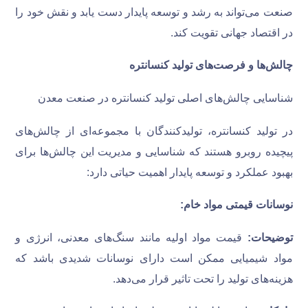
صنعت می‌تواند به رشد و توسعه پایدار دست یابد و نقش خود را
در اقتصاد جهانی تقویت کند.
چالش‌ها و فرصت‌های تولید کنسانتره
شناسایی چالش‌های اصلی تولید کنسانتره در صنعت معدن
در تولید کنسانتره، تولیدکنندگان با مجموعه‌ای از چالش‌های
پیچیده روبرو هستند که شناسایی و مدیریت این چالش‌ها برای
بهبود عملکرد و توسعه پایدار اهمیت حیاتی دارد:
نوسانات قیمتی مواد خام
:
توضیحات:
قیمت مواد اولیه مانند سنگ‌های معدنی، انرژی و
مواد شیمیایی ممکن است دارای نوسانات شدیدی باشد که
هزینه‌های تولید را تحت تاثیر قرار می‌دهد.