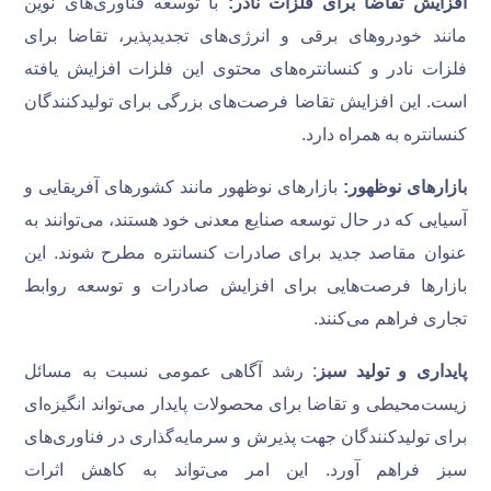
افزایش تقاضا برای فلزات نادر:
با توسعه فناوری‌های نوین
مانند خودروهای برقی و انرژی‌های تجدیدپذیر، تقاضا برای
فلزات نادر و کنسانتره‌های محتوی این فلزات افزایش یافته
است. این افزایش تقاضا فرصت‌های بزرگی برای تولیدکنندگان
کنسانتره به همراه دارد.
بازارهای نوظهور:
بازارهای نوظهور مانند کشورهای آفریقایی و
آسیایی که در حال توسعه صنایع معدنی خود هستند، می‌توانند به
عنوان مقاصد جدید برای صادرات کنسانتره مطرح شوند. این
بازارها فرصت‌هایی برای افزایش صادرات و توسعه روابط
تجاری فراهم می‌کنند.
پایداری و تولید سبز
: رشد آگاهی عمومی نسبت به مسائل
زیست‌محیطی و تقاضا برای محصولات پایدار می‌تواند انگیزه‌ای
برای تولیدکنندگان جهت پذیرش و سرمایه‌گذاری در فناوری‌های
سبز فراهم آورد. این امر می‌تواند به کاهش اثرات