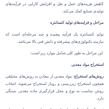
کاهش هزینه‌های حمل و نقل و افزایش کارایی در فرآیندهای
تولیدی صنایع کمک می‌کند.
مراحل و فرایندهای تولید کنسانتره
تولید کنسانتره یک فرآیند پیچیده و چند مرحله‌ای است که
نیازمند تکنولوژی‌های پیشرفته و دانش فنی بالا می‌باشد.
این مراحل به طور کلی شامل موارد زیر است:
استخراج مواد معدنی
روش‌های استخراج
: مواد معدنی از معادن به روش‌های مختلفی
همچون استخراج زیرزمینی و روباز استخراج می‌شوند. انتخاب
روش مناسب به نوع و محل قرارگیری ماده معدنی بستگی
دارد.