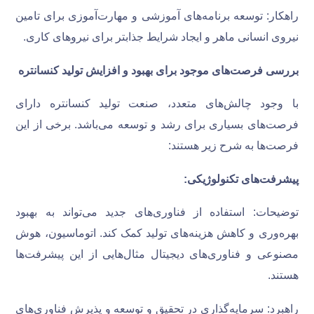
راهکار: توسعه برنامه‌های آموزشی و مهارت‌آموزی برای تامین
نیروی انسانی ماهر و ایجاد شرایط جذابتر برای نیروهای کاری.
بررسی فرصت‌های موجود برای بهبود و افزایش تولید کنسانتره
با وجود چالش‌های متعدد، صنعت تولید کنسانتره دارای
فرصت‌های بسیاری برای رشد و توسعه می‌باشد. برخی از این
فرصت‌ها به شرح زیر هستند:
پیشرفت‌های تکنولوژیکی
:
توضیحات: استفاده از فناوری‌های جدید می‌تواند به بهبود
بهره‌وری و کاهش هزینه‌های تولید کمک کند. اتوماسیون، هوش
مصنوعی و فناوری‌های دیجیتال مثال‌هایی از این پیشرفت‌ها
هستند.
راهبرد: سرمایه‌گذاری در تحقیق و توسعه و پذیرش فناوری‌های