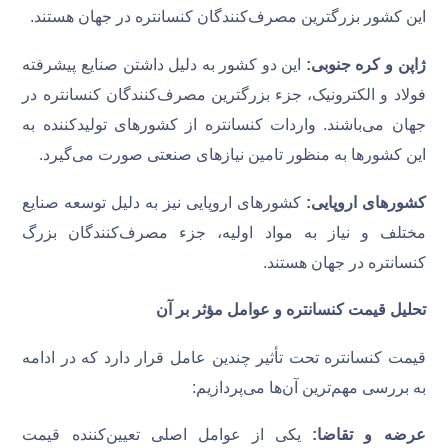
این کشور بزرگترین مصرف‌کنندگان کنسانتره در جهان هستند.
ژاپن و کره جنوبی:
این دو کشور به دلیل داشتن صنایع پیشرفته
فولاد و الکترونیک، جزء بزرگترین مصرف‌کنندگان کنسانتره در
جهان می‌باشند. واردات کنسانتره از کشورهای تولیدکننده به
این کشورها به منظور تامین نیازهای صنعتی صورت می‌گیرد.
کشورهای اروپایی:
کشورهای اروپایی نیز به دلیل توسعه صنایع
مختلف و نیاز به مواد اولیه، جزء مصرف‌کنندگان بزرگ
کنسانتره در جهان هستند.
تحلیل قیمت کنسانتره و عوامل مؤثر بر آن
قیمت کنسانتره تحت تأثیر چندین عامل قرار دارد که در ادامه
به بررسی مهم‌ترین آن‌ها می‌پردازیم:
عرضه و تقاضا:
یکی از عوامل اصلی تعیین‌کننده قیمت