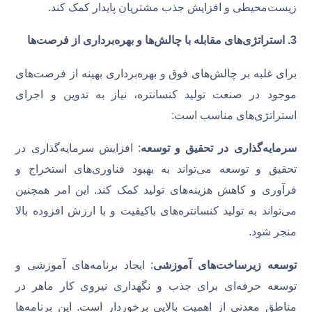
زیست‌محیطی و افزایش جذب مشتریان پایدار کمک کند.
3
.
استراتژی‌های مقابله با چالش‌ها و بهره‌برداری از فرصت‌ها
برای غلبه بر چالش‌های فوق و بهره‌برداری بهینه از فرصت‌های
موجود در صنعت تولید کنسانتره، نیاز به تدوین و اجرای
استراتژی‌های مناسب است:
سرمایه‌گذاری در تحقیق و توسعه
: افزایش سرمایه‌گذاری در
تحقیق و توسعه می‌تواند به بهبود فناوری‌های استخراج و
فرآوری و کاهش هزینه‌های تولید کمک کند. این امر همچنین
می‌تواند به تولید کنسانتره‌های باکیفیت و با ارزش افزوده بالا
منجر شود.
توسعه زیرساخت‌های آموزشی
: ایجاد برنامه‌های آموزشی و
توسعه حرفه‌ای برای جذب و نگهداری نیروی کار ماهر در
مناطق معدنی از اهمیت بالایی برخوردار است. این برنامه‌ها