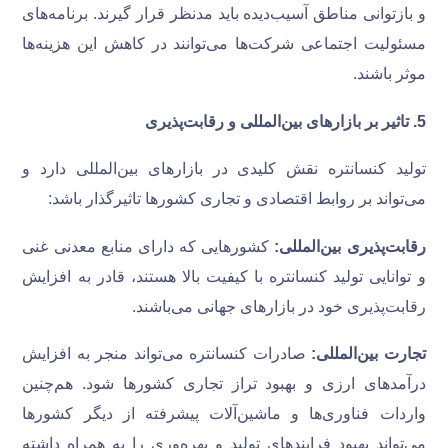
و بازتوانی مناطق آسیب‌دیده باید مدنظر قرار گیرند. برنامه‌های
مسئولیت اجتماعی شرکت‌ها می‌توانند در کاهش این هزینه‌ها
موثر باشند.
5
.
تاثیر بر بازارهای بین‌المللی و رقابت‌پذیری
تولید کنسانتره نقش کلیدی در بازارهای بین‌المللی دارد و
می‌تواند بر روابط اقتصادی و تجاری کشورها تاثیرگذار باشد:
رقابت‌پذیری بین‌المللی:
کشورهایی که دارای منابع معدنی غنی
و توانایی تولید کنسانتره با کیفیت بالا هستند، قادر به افزایش
رقابت‌پذیری خود در بازارهای جهانی می‌باشند.
تجارت بین‌المللی:
صادرات کنسانتره می‌تواند منجر به افزایش
درآمدهای ارزی و بهبود تراز تجاری کشورها شود. هم‌چنین
واردات فناوری‌ها و ماشین‌آلات پیشرفته از دیگر کشورها
می‌تواند بهبود فرایندهای تولید و بهره‌وری را به همراه داشته