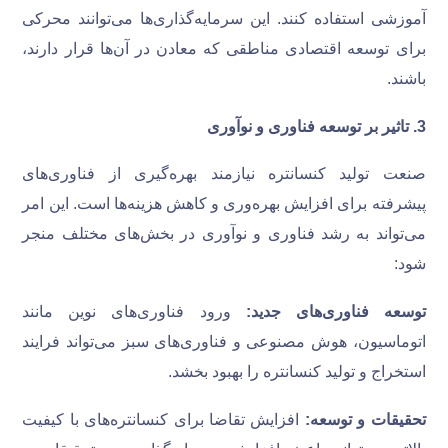
آموزشی استفاده کنند. این سرمایه‌گذاری‌ها می‌توانند محرکی
برای توسعه اقتصادی مناطقی که معادن در آن‌ها قرار دارند،
باشند.
3
.
تاثیر بر توسعه فناوری و نوآوری
صنعت تولید کنسانتره نیازمند بهره‌گیری از فناوری‌های
پیشرفته برای افزایش بهره‌وری و کاهش هزینه‌ها است. این امر
می‌تواند به رشد فناوری و نوآوری در بخش‌های مختلف منجر
شود:
توسعه فناوری‌های جدید:
ورود فناوری‌های نوین مانند
اتوماسیون، هوش مصنوعی و فناوری‌های سبز می‌تواند فرایند
استخراج و تولید کنسانتره را بهبود بخشد.
تحقیقات و توسعه:
افزایش تقاضا برای کنسانتره‌های با کیفیت