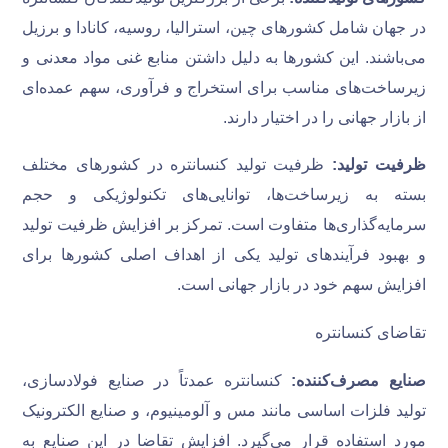
در جهان شامل کشورهای چین، استرالیا، روسیه، کانادا و برزیل
می‌باشند. این کشورها به دلیل داشتن منابع غنی مواد معدنی و
زیرساخت‌های مناسب برای استخراج و فرآوری، سهم عمده‌ای
از بازار جهانی را در اختیار دارند.
ظرفیت تولید:
ظرفیت تولید کنسانتره در کشورهای مختلف
بسته به زیرساخت‌ها، توانایی‌های تکنولوژیکی و حجم
سرمایه‌گذاری‌ها متفاوت است. تمرکز بر افزایش ظرفیت تولید
و بهبود فرآیندهای تولید یکی از اهداف اصلی کشورها برای
افزایش سهم خود در بازار جهانی است.
تقاضای کنسانتره
صنایع مصرف‌کننده:
کنسانتره عمدتاً در صنایع فولادسازی،
تولید فلزات اساسی مانند مس و آلومینیوم، و صنایع الکترونیک
مورد استفاده قرار می‌گیرد. افزایش تقاضا در این صنایع به