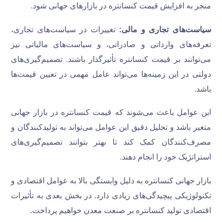
منجر به افزایش قیمت کنسانتره در بازارهای جهانی شود.
سیاست‌های تجاری و مالی:
تغییرات در سیاست‌های تجاری،
تعرفه‌های وارداتی و صادراتی، و سیاست‌های مالیاتی نیز
می‌توانند بر قیمت کنسانتره تأثیرگذار باشند. تصمیم‌گیری‌های
دولتی در این زمینه‌ها می‌تواند عامل مهمی در تعیین قیمت‌ها
باشد.
این عوامل باعث می‌شوند که قیمت کنسانتره در بازار جهانی
متغیر باشد و تحلیل دقیق این عوامل می‌تواند به تولیدکنندگان و
مصرف‌کنندگان کمک کند تا بهتر بتوانند تصمیم‌گیری‌های
استراتژیک خود را انجام دهند.
بازار جهانی کنسانتره به دلیل وابستگی بالا به عوامل اقتصادی و
تکنولوژیکی پیچیدگی‌های زیادی دارد. در بخش بعدی به تأثیرات
اقتصادی تولید کنسانتره بر صنعت معدن خواهیم پرداخت.