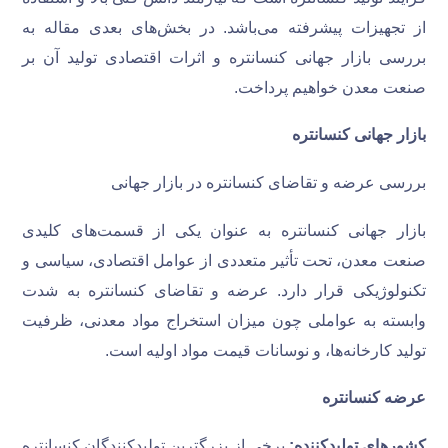
از تجهیزات پیشرفته می‌باشد. در بخش‌های بعدی مقاله به
بررسی بازار جهانی کنسانتره و اثرات اقتصادی تولید آن بر
صنعت معدن خواهیم پرداخت.
بازار جهانی کنسانتره
بررسی عرضه و تقاضای کنسانتره در بازار جهانی
بازار جهانی کنسانتره به عنوان یکی از قسمت‌های کلیدی
صنعت معدن، تحت تأثیر متعددی از عوامل اقتصادی، سیاسی و
تکنولوژیکی قرار دارد. عرضه و تقاضای کنسانتره به شدت
وابسته به عواملی چون میزان استخراج مواد معدنی، ظرفیت
تولید کارخانه‌ها، و نوسانات قیمت مواد اولیه است.
عرضه کنسانتره
کشورهای تولیدکننده:
برخی از بزرگترین تولیدکنندگان کنسانتره