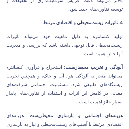
بالاتر می‌تواند باعث افزایش سرمایه‌گذاری در تحقیقات و
توسعه فناوری‌های جدید شود.
4
.
تاثیرات زیست‌محیطی و اقتصادی مرتبط
تولید کنسانتره به دلیل ماهیت خود می‌تواند تاثیرات
زیست‌محیطی قابل توجهی داشته باشد که بررسی و مدیریت
آنها حائز اهمیت است:
آلودگی و تخریب محیط‌زیست:
استخراج و فرآوری کنسانتره
می‌تواند منجر به آلودگی هوا، آب و خاک، و همچنین تخریب
زیستگاه‌های طبیعی شود. مسئولیت اجتماعی شرکت‌های
معدنی در کاهش این اثرات و استفاده از فناوری‌های پایدار
بسیار حائز اهمیت است.
هزینه‌های اجتماعی و بازسازی محیط‌زیست:
هزینه‌های
اقتصادی مرتبط با آسیب‌های زیست‌محیطی و نیاز به بازسازی