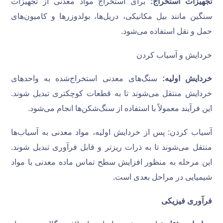
تجهیزات استخراج:
برای استخراج مواد معدنی از تجهیزات
سنگین مانند بیل مکانیکی، دریل‌ها، بولدوزرها و کامیون‌های
حمل و نقل استفاده می‌شود.
خردایش و آسیاب کردن
خردایش اولیه:
سنگ‌های معدنی استخراج‌شده به واحدهای
خردایش منتقل می‌شوند تا به قطعات کوچکتری تبدیل شوند.
این فرآیند معمولاً با استفاده از سنگ‌شکن‌ها انجام می‌شود.
آسیاب کردن: پس از خردایش اولیه، مواد معدنی به آسیاب‌ها
منتقل می‌شوند تا به ذرات ریزتر و قابل فرآوری تبدیل شوند.
این مرحله به منظور افزایش سطح تماس ماده معدنی با مواد
شیمیایی در مراحل بعدی است.
فرآوری فیزیکی