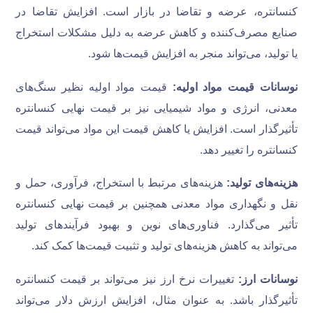
کنسانتره، عرضه و تقاضا در بازار است. افزایش تقاضا در
صنایع مصرف‌کننده و کاهش عرضه به دلیل مشکلات استخراج
یا تولید، می‌تواند منجر به افزایش قیمت‌ها شود.
نوسانات قیمت مواد اولیه:
قیمت مواد اولیه نظیر سنگ‌های
معدنی، انرژی و مواد شیمیایی نیز بر قیمت نهایی کنسانتره
تأثیرگذار است. افزایش یا کاهش قیمت این مواد می‌تواند قیمت
کنسانتره را تغییر دهد.
هزینه‌های تولید:
هزینه‌های مرتبط با استخراج، فرآوری، حمل و
نقل و نگهداری مواد معدنی همچنین بر قیمت نهایی کنسانتره
تأثیر می‌گذارد. فناوری‌های نوین و بهبود فرآیندهای تولید
می‌تواند به کاهش هزینه‌های تولید و تثبیت قیمت‌ها کمک کند.
نوسانات ارز:
تغییرات نرخ ارز نیز می‌تواند بر قیمت کنسانتره
تأثیرگذار باشد. به عنوان مثال، افزایش ارزش دلار می‌تواند