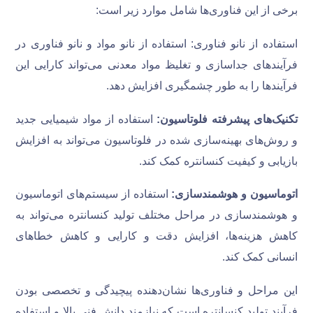
برخی از این فناوری‌ها شامل موارد زیر است:
استفاده از نانو فناوری: استفاده از نانو مواد و نانو فناوری در
فرآیندهای جداسازی و تغلیظ مواد معدنی می‌تواند کارایی این
فرآیندها را به طور چشمگیری افزایش دهد.
تکنیک‌های پیشرفته فلوتاسیون:
استفاده از مواد شیمیایی جدید
و روش‌های بهینه‌سازی شده در فلوتاسیون می‌تواند به افزایش
بازیابی و کیفیت کنسانتره کمک کند.
اتوماسیون و هوشمندسازی:
استفاده از سیستم‌های اتوماسیون
و هوشمندسازی در مراحل مختلف تولید کنسانتره می‌تواند به
کاهش هزینه‌ها، افزایش دقت و کارایی و کاهش خطاهای
انسانی کمک کند.
این مراحل و فناوری‌ها نشان‌دهنده پیچیدگی و تخصصی بودن
فرآیند تولید کنسانتره است که نیازمند دانش فنی بالا و استفاده