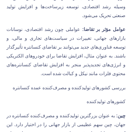
وسیله رشد اقتصادی، توسعه زیرساخت‌ها و افزایش تولید
صنعتی تحریک می‌شود.
عوامل مؤثر بر تقاضا:
عواملی چون رشد اقتصادی، نوسانات
بازارهای جهانی، تغییرات در سیاست‌های تجاری و مالی، و
توسعه فناوری‌های جدید می‌توانند بر تقاضای کنسانتره تأثیرگذار
باشند. به عنوان مثال، افزایش تقاضا برای خودروهای الکتریکی
و انرژی‌های تجدیدپذیر منجر به افزایش تقاضای کنسانتره‌های
محتوی فلزات مانند نیکل و کبالت شده است.
بررسی کشورهای تولیدکننده و مصرف‌کننده عمده کنسانتره
کشورهای تولیدکننده
چین:
به عنوان بزرگترین تولیدکننده و مصرف‌کننده کنسانتره در
جهان، چین سهم عظیمی از بازار جهانی را در اختیار دارد. این