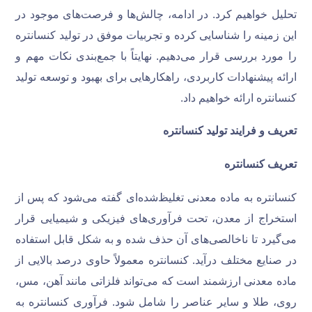
تحلیل خواهیم کرد. در ادامه، چالش‌ها و فرصت‌های موجود در
این زمینه را شناسایی کرده و تجربیات موفق در تولید کنسانتره
را مورد بررسی قرار می‌دهیم. نهایتاً با جمع‌بندی نکات مهم و
ارائه پیشنهادات کاربردی، راهکارهایی برای بهبود و توسعه تولید
کنسانتره ارائه خواهیم داد.
تعریف و فرایند تولید کنسانتره
تعریف کنسانتره
کنسانتره به ماده معدنی تغلیظ‌شده‌ای گفته می‌شود که پس از
استخراج از معدن، تحت فرآوری‌های فیزیکی و شیمیایی قرار
می‌گیرد تا ناخالصی‌های آن حذف شده و به شکل قابل استفاده
در صنایع مختلف درآید. کنسانتره معمولاً حاوی درصد بالایی از
ماده معدنی ارزشمند است که می‌تواند فلزاتی مانند آهن، مس،
روی، طلا و سایر عناصر را شامل شود. فرآوری کنسانتره به