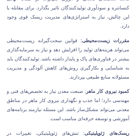
کنسانتره و سودآوری تولیدکنندگان تاثیر بگذارد. برای مقابله با
این چالش، نیاز به استراتژی‌های مدیریت ریسک قوی وجود
دارد.
مقررات زیست‌محیطی:
قوانین سخت‌گیرانه زیست‌محیطی
می‌تواند هزینه‌های تولید را افزایش دهد و نیاز به سرمایه‌گذاری
بیشتر در فناوری‌های پاک و پایدار داشته باشد. تولیدکنندگان باید
به شناسایی و بکارگیری روش‌های کاهش آلودگی و مدیریت
مسئولانه منابع طبیعی بپردازند.
کمبود نیروی کار ماهر
: صنعت معدن نیاز به تخصص‌های فنی و
مهندسی دارد؛ اما جذب و نگهداری نیروی کار ماهر در مناطق
معدنی می‌تواند مشکل‌ساز باشد. این مسئله نیازمند برنامه‌های
آموزشی و توسعه حرفه‌ای مناسب است.
ریسک‌های ژئوپلیتیکی
: تنش‌های ژئوپلیتیکی، تغییرات در