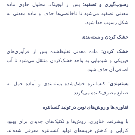
رسوب‌گیری و تصفیه:
پس از لیچینگ، محلول حاوی ماده
معدنی تصفیه می‌شود تا ناخالصی‌ها حذف و ماده معدنی به
شکل رسوب جدا شود.
خشک کردن و بسته‌بندی
خشک کردن:
ماده معدنی تغلیظ‌شده پس از فرآوری‌های
فیزیکی و شیمیایی به واحد خشک‌کردن منتقل می‌شود تا آب
اضافی آن حذف شود.
بسته‌بندی:
کنسانتره خشک‌شده بسته‌بندی و آماده حمل به
صنایع مصرف‌کننده می‌گردد.
فناوری‌ها و روش‌های نوین در تولید کنسانتره
با پیشرفت فناوری، روش‌ها و تکنیک‌های جدیدی برای بهبود
کارایی و کاهش هزینه‌های تولید کنسانتره معرفی شده‌اند.