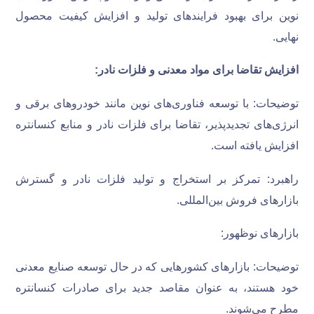
نوین برای بهبود فرایندهای تولید و افزایش کیفیت محصول
نهایی.
افزایش تقاضا برای مواد معدنی و فلزات نادر
:
توضیحات: با توسعه فناوری‌های نوین مانند خودروهای برقی و
انرژی‌های تجدیدپذیر، تقاضا برای فلزات نادر و منابع کنسانتره
افزایش یافته است.
راهبرد: تمرکز بر استخراج و تولید فلزات نادر و گسترش
بازارهای فروش بین‌المللی.
بازارهای نوظهور:
توضیحات: بازارهای کشورهایی که در حال توسعه صنایع معدنی
خود هستند، به عنوان مقاصد جدید برای صادرات کنسانتره
مطرح می‌شوند.