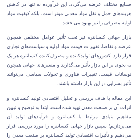
صنایع مختلف عرضه می‌گردد. این فرآورده نه تنها در کاهش
هزینه‌های حمل و نقل مواد معدنی موثر است، بلکه کیفیت مواد
اولیه مصرفی را نیز بهبود می‌بخشد.
بازار جهانی کنسانتره نیز تحت تأثیر عوامل مختلفی همچون
عرضه و تقاضا، تغییرات قیمت مواد اولیه و سیاست‌های تجاری
قرار دارد. کشورهای تولیدکننده و مصرف‌کننده کنسانتره هر یک
به نحوی بر این بازار تأثیر می‌گذارند و متغیرهای جهانی همچون
نوسانات قیمت، تغییرات فناوری و تحولات سیاسی می‌توانند
تأثیر بسزایی در این بازار داشته باشند.
این مقاله با هدف بررسی و تحلیل اقتصادی تولید کنسانتره و
اثرات آن بر صنعت معدن تهیه شده است. ابتدا به توضیح و تبیین
مفاهیم بنیادی مرتبط با کنسانتره و فرآیندهای تولید آن
می‌پردازیم؛ سپس بازار جهانی کنسانتره را مورد بررسی قرار
می‌دهیم و تأثیرات اقتصادی تولید کنسانتره بر صنعت معدن را