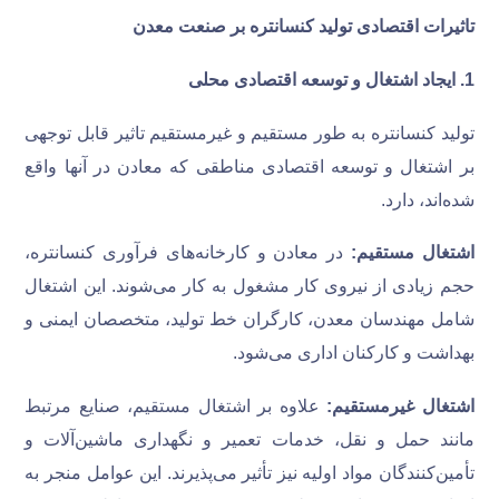
تاثیرات اقتصادی تولید کنسانتره بر صنعت معدن
1
.
ایجاد اشتغال و توسعه اقتصادی محلی
تولید کنسانتره به طور مستقیم و غیرمستقیم تاثیر قابل توجهی
بر اشتغال و توسعه اقتصادی مناطقی که معادن در آنها واقع
شده‌اند، دارد.
اشتغال مستقیم:
در معادن و کارخانه‌های فرآوری کنسانتره،
حجم زیادی از نیروی کار مشغول به کار می‌شوند. این اشتغال
شامل مهندسان معدن، کارگران خط تولید، متخصصان ایمنی و
بهداشت و کارکنان اداری می‌شود.
اشتغال غیرمستقیم:
علاوه بر اشتغال مستقیم، صنایع مرتبط
مانند حمل و نقل، خدمات تعمیر و نگهداری ماشین‌آلات و
تأمین‌کنندگان مواد اولیه نیز تأثیر می‌پذیرند. این عوامل منجر به