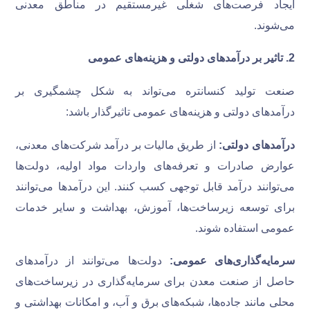
ایجاد فرصت‌های شغلی غیرمستقیم در مناطق معدنی
می‌شوند.
2
.
تاثیر بر درآمدهای دولتی و هزینه‌های عمومی
صنعت تولید کنسانتره می‌تواند به شکل چشمگیری بر
درآمدهای دولتی و هزینه‌های عمومی تاثیرگذار باشد:
درآمدهای دولتی:
از طریق مالیات بر درآمد شرکت‌های معدنی،
عوارض صادرات و تعرفه‌های واردات مواد اولیه، دولت‌ها
می‌توانند درآمد قابل توجهی کسب کنند. این درآمدها می‌توانند
برای توسعه زیرساخت‌ها، آموزش، بهداشت و سایر خدمات
عمومی استفاده شوند.
سرمایه‌گذاری‌های عمومی:
دولت‌ها می‌توانند از درآمدهای
حاصل از صنعت معدن برای سرمایه‌گذاری در زیرساخت‌های
محلی مانند جاده‌ها، شبکه‌های برق و آب، و امکانات بهداشتی و