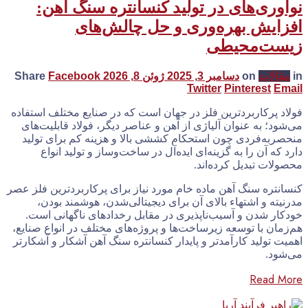
نوآوری‌های در تولید کنسانتره سنگ آهن:
افزایش بهره‌وری و حل چالش‌های
زیست‌محیطی
in
مقالات
on
دسامبر 3, 2025
ژوئن 8, 2026
Facebook
Share
Twitter
Pinterest
Email
فولاد پرکاربردترین فلز در جهان است که در صنایع مختلف استفاده
می‌شود؛ به عنوان آلیاژی از آهن و عناصر دیگر، فولاد قابلیت‌های
منحصربه‌فردی چون استحکام کششی بالا و هزینه کم برای تولید
دارد که آن را به گزینه‌ای ایده‌آل در ساخت‌وساز و تولید انواع
محصولات تبدیل کرده‌اند.
کنسانتره سنگ آهن ماده خام مورد نیاز برای پرکاربردترین فلز عصر
مدرنیته و اشتهاء بالای آن برای دیجیتالی‌شدن، هوشمند بودن،
خودکار شدن و آسیب‌ناپذیری در مقابل رخدادهای ناگهانی است.
هم‌زمان با توسعه زیرساخت‌ها و پروژه‌های مختلف در انواع صنایع،
اهمیت تولید کارآمدتر و پایدار کنسانتره سنگ آهن آشکار و آشکارتر
می‌شود.
Read More