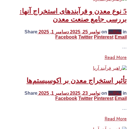
5 نوع معدن و فرآیندهای استخراج آنها:
بررسی جامع صنعت معدن
in
مقالات
on
نوامبر 25, 2025
دسامبر 1, 2025
Share
Facebook
Twitter
Pinterest
Email
…
Read More
تأثیر استخراج معدن بر اکوسیستم‌ها
in
مقالات
on
نوامبر 23, 2025
دسامبر 1, 2025
Share
Facebook
Twitter
Pinterest
Email
…
Read More