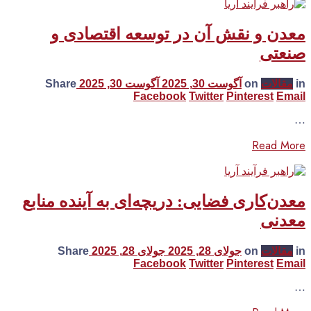
معدن و نقش آن در توسعه اقتصادی و
صنعتی
in
مقالات
on
آگوست 30, 2025
آگوست 30, 2025
Share
Facebook
Twitter
Pinterest
Email
…
Read More
معدن‌کاری فضایی: دریچه‌ای به آینده منابع
معدنی
in
مقالات
on
جولای 28, 2025
جولای 28, 2025
Share
Facebook
Twitter
Pinterest
Email
…