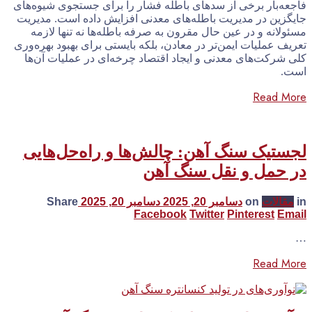
فاجعه‌بار برخی از سدهای باطله فشار را برای جستجوی شیوه‌های
جایگزین در مدیریت باطله‌های معدنی افزایش داده است. مدیریت
مسئولانه و در عین‌ حال مقرون به صرفه باطله‌ها نه تنها لازمه
تعریف عملیات ایمن‌تر در معادن، بلکه بایستی برای بهبود بهره‌وری
کلی شرکت‌های معدنی و ایجاد اقتصاد چرخه‌ای در عملیات آن‌ها
است.
Read More
لجستیک سنگ آهن: چالش‌ها و راه‌حل‌هایی
در حمل و نقل سنگ آهن
in
مقالات
on
دسامبر 20, 2025
دسامبر 20, 2025
Share
Facebook
Twitter
Pinterest
Email
…
Read More