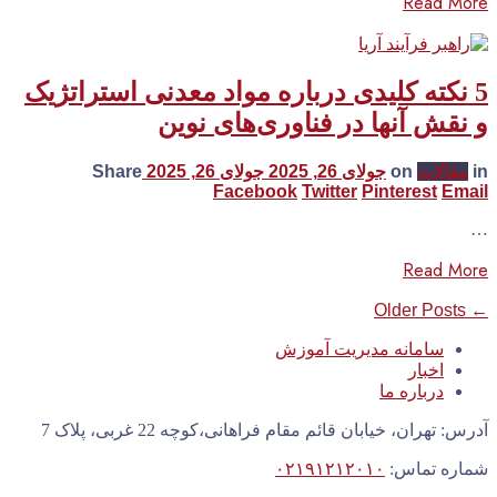
Read More
5 نکته کلیدی درباره مواد معدنی استراتژیک
و نقش آنها در فناوری‌های نوین
in
مقالات
on
جولای 26, 2025
جولای 26, 2025
Share
Facebook
Twitter
Pinterest
Email
…
Read More
← Older Posts
سامانه مدیریت آموزش
اخبار
درباره ما
آدرس: تهران، خیابان قائم مقام فراهانی،کوچه 22 غربی، پلاک 7
شماره تماس:
۰۲۱۹۱۲۱۲۰۱۰